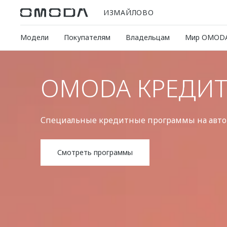
ИЗМАЙЛОВО
Модели
Покупателям
Владельцам
Мир OMOD
OMODA КРЕДИ
Специальные кредитные программы на ав
Смотреть программы