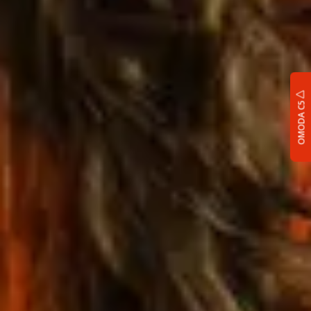
OMODA C5