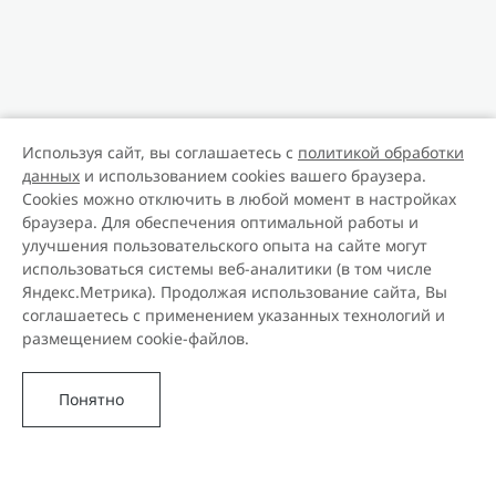
Используя сайт, вы соглашаетесь с
политикой обработки
данных
и использованием cookies вашего браузера.
Cookies можно отключить в любой момент в настройках
браузера. Для обеспечения оптимальной работы и
улучшения пользовательского опыта на сайте могут
использоваться системы веб-аналитики (в том числе
Яндекс.Метрика). Продолжая использование сайта, Вы
соглашаетесь с применением указанных технологий и
размещением cookie-файлов.
Понятно