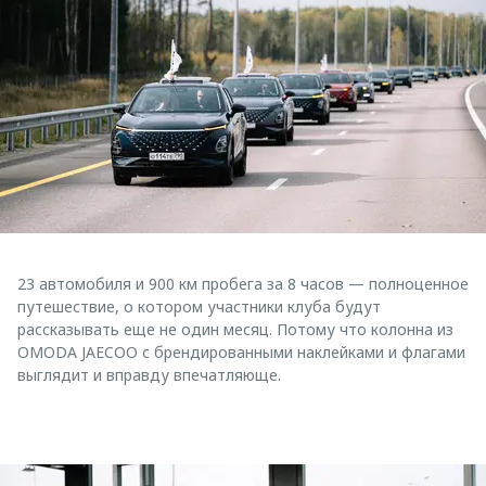
23 автомобиля и 900 км пробега за 8 часов — полноценное
путешествие, о котором участники клуба будут
рассказывать еще не один месяц. Потому что колонна из
OMODA JAECOO с брендированными наклейками и флагами
выглядит и вправду впечатляюще.