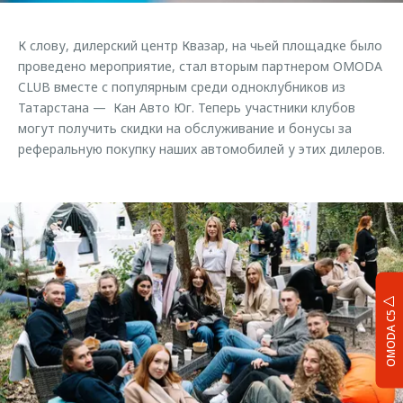
К слову, дилерский центр Квазар, на чьей площадке было
проведено мероприятие, стал вторым партнером OMODA
CLUB вместе с популярным среди одноклубников из
Татарстана — Кан Авто Юг. Теперь участники клубов
могут получить скидки на обслуживание и бонусы за
реферальную покупку наших автомобилей у этих дилеров.
OMODA C5