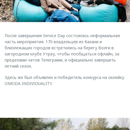
После завершения Service Day состоялась неформальная
часть мероприятия. 170 владельцев из Казани и
близлежащих городов встретились на берегу Волги в
загородном клубе Утрау, чтобы пообщаться офлайн, за
пределами чатов Телеграмм, и официально завершить
летний сезон.
Здесь же был объявлен и победитель конкурса на оклейку
OMODA INDIVIDUALITY.