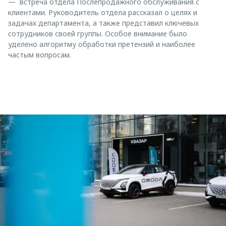
— встреча отдела Послепродажного обслуживания с
клиентами. Руководитель отдела рассказал о целях и
задачах департамента, а также представил ключевых
сотрудников своей группы. Особое внимание было
уделено алгоритму обработки претензий и наиболее
частым вопросам.