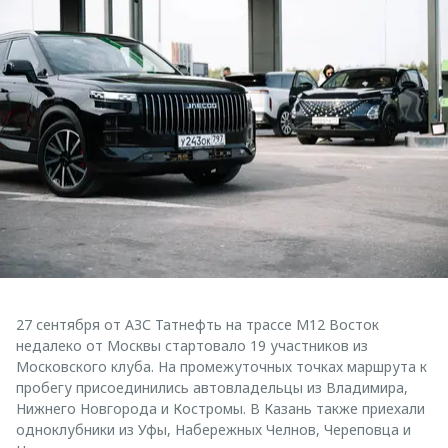
27 сентября от АЗС Татнефть на трассе М12 Восток
недалеко от Москвы стартовало 19 участников из
Московского клуба. На промежуточных точках маршрута к
пробегу присоединились автовладельцы из Владимира,
Нижнего Новгорода и Костромы. В Казань также приехали
одноклубники из Уфы, Набережных Челнов, Череповца и