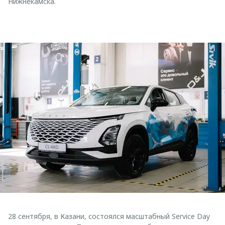
Нижнекамска.
28 сентября, в Казани, состоялся масштабный Service Day