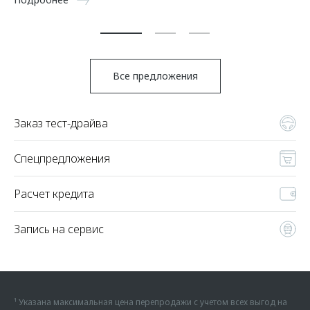
Все предложения
Заказ тест-драйва
Спецпредложения
Расчет кредита
Запись на сервис
¹ Указана максимальная цена перепродажи с учетом всех выгод на