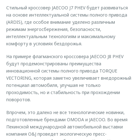
Стильный кроссовер JAECOO J7 PHEV будет развиваться
на основе интеллектуальной системы полного привода
(ARDIS), где особое внимание уделено различным
режимам энергосбережения, безопасности,
интеллектуальным технологиям и максимальному
комфорту в условиях бездорожья.
На примере флагманского кроссовера JAECOO J8 PHEV
будут продемонстрированы преимущества
инновационной системы полного привода TORQUE
VECTORING, которая заметно увеличивает внедорожный
потенциал автомобиля, улучшая не только
проходимость, но и стабильность при прохождении
поворотов.
Впрочем, это далеко не все технологические новинки,
подготовленные брендами OMODA и JAECOO. Во время
Пекинской международной автомобильной выставки
компания O&J проведет экологическую пресс-