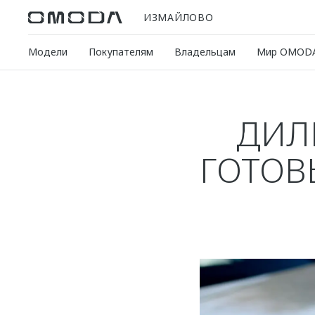
ИЗМАЙЛОВО
Модели
Покупателям
Владельцам
Мир OMOD
ДИЛ
ГОТОВ