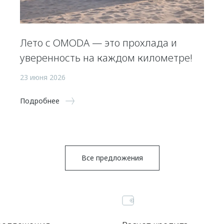
Лето с OMODA — это прохлада и
уверенность на каждом километре!
23 июня 2026
Подробнее
Все предложения