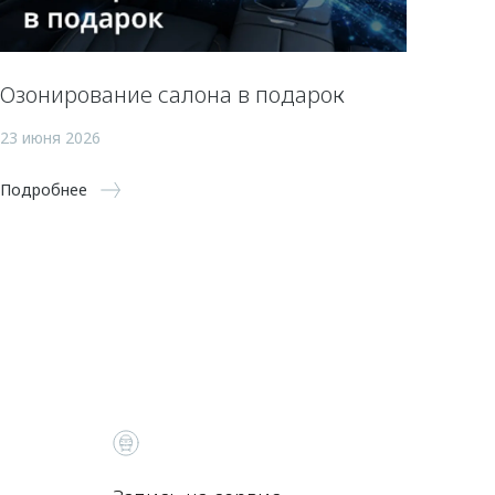
Озонирование салона в подарок
23 июня 2026
Подробнее