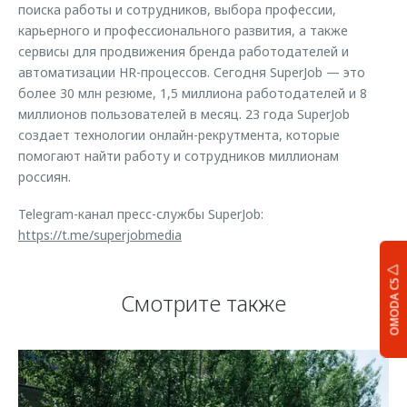
поиска работы и сотрудников, выбора профессии,
карьерного и профессионального развития, а также
сервисы для продвижения бренда работодателей и
автоматизации HR-процессов. Сегодня SuperJob — это
более 30 млн резюме, 1,5 миллиона работодателей и 8
миллионов пользователей в месяц. 23 года SuperJob
создает технологии онлайн-рекрутмента, которые
помогают найти работу и сотрудников миллионам
россиян.
Telegram-канал пресс-службы SuperJob:
https://t.me/superjobmedia
OMODA C5
Смотрите также