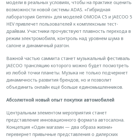
модели в реальных условиях, чтобы на практике оценить
возможности новой системы ADAS. «Гибридная
лаборатория Gemini» для моделей OMODA C5 и JAECOO 5
HEV привлечет пользователей к комплексным тест-
драйвам. Участники прочувствуют плавность перехода в
режим электромобиля, контроль над уровнем шума в
салоне и динамичный разгон.
Важной частью саммита станет музыкальный фестиваль
JAECOO трансляцию которого можно будет посмотреть
из любой точки планеты. Музыка не только подчеркнет
динамичность развития брендов, но и позволит
объединить онлайн ещё больше единомышленников.
Абсолютной новый опыт покупки автомобилей
Центральным элементом мероприятия станет
представление инновационного формата автосалона.
Концепция «Один магазин — два образа жизни»
перевернет привычные представления о дилерских