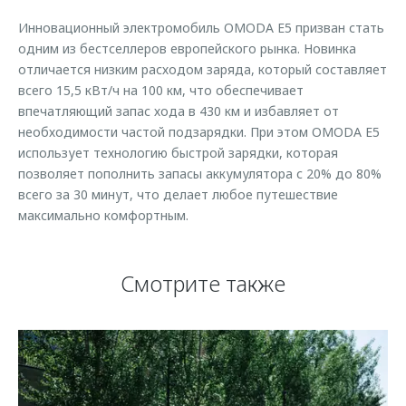
Инновационный электромобиль OMODA E5 призван стать
одним из бестселлеров европейского рынка. Новинка
отличается низким расходом заряда, который составляет
всего 15,5 кВт/ч на 100 км, что обеспечивает
впечатляющий запас хода в 430 км и избавляет от
необходимости частой подзарядки. При этом OMODA E5
использует технологию быстрой зарядки, которая
позволяет пополнить запасы аккумулятора с 20% до 80%
всего за 30 минут, что делает любое путешествие
максимально комфортным.
Смотрите также