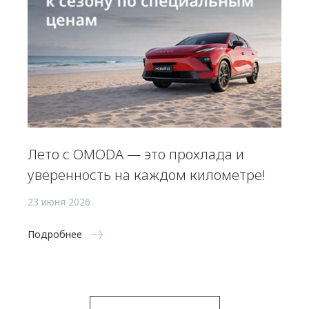
Лето с OMODA — это прохлада и
уверенность на каждом километре!
23 июня 2026
Подробнее