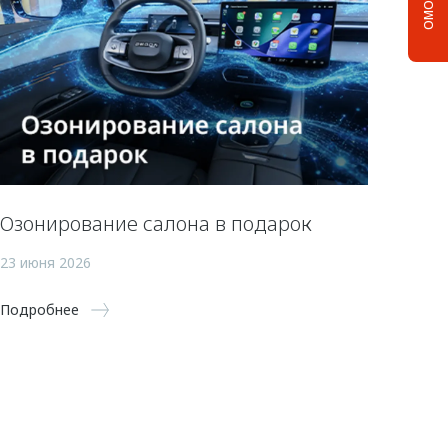
Озонирование салона в подарок
23 июня 2026
Подробнее