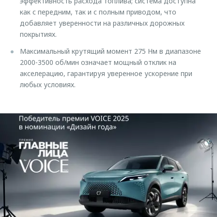
эффективность расхода топлива; система доступна
как с передним, так и с полным приводом, что
добавляет уверенности на различных дорожных
покрытиях.
Максимальный крутящий момент 275 Нм в диапазоне
2000-3500 об/мин означает мощный отклик на
акселерацию, гарантируя уверенное ускорение при
любых условиях.