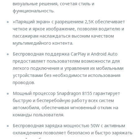
визуальные решения, сочетая стиль и
функциональность.
«Парящий экран» с разрешением 2,5K обеспечивает
четкое и яркое изображение, позволяя водителю и
пассажирам наслаждаться высоким качеством
мультимедийного контента.
Беспроводная поддержка CarPlay и Android Auto
предоставляет пользователям возможности для
легкого подключения и управления их мобильными
устройствами без необходимости использования
проводов.
Мощный процессор Snapdragon 8155 гарантирует
быструю и бесперебойную работу всех систем
автомобиля, обеспечивая мгновенный отклик на
команды пользователя.
Беспроводная зарядка мощностью 50W с активным
охлаждением позволяет безопасно и быстро заряжать