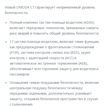
Новый OMODA C7 гарантирует неприемлемый уровень
безопасности.
Полный комплекс систем помощи водителю (ADAS)
включает передовые технологии, призванные снизить
риск аварий и повысить общий уровень безопасности.
17 систем помощи водителю, включая такие функции,
как предупреждение о фронтальном столкновении
(FCW), система контроля слепых зон (BSD), круиз-
контроль с адаптацией скорости (ACC) и
автоматическое экстренное торможение (AEB),
обеспечивают всестороннюю защиту для водителя и
пассажиров.
Оснащение семью подушками безопасности, включая
центральную подушку безопасности между
передними сиденьями, дополнительно усиливает
защиту, создавая безопасное пространство в случае
столкновения.