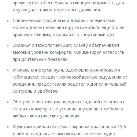
время суток, обеспечивая отличную видимость для
других участников дорожного движения.
Современный графический дизайн с элементами
молний делает внешний вид автомобиля еще более
привлекательным, отражая его спортивный дух.
Сиденья с технологией Zero Gravity обеспечивают
высокий уровень комфорта, минимизируя усталость
при длительных поездках.
Уникальная форма руля, вдохновленная игровыми
геймпадами, создает непревзойденные ощущения от
вождения, предоставляя водителю дополнительный
контроль и удобство.
Обогрев и вентиляция передних сидений позволяют
создать комфортные условия внутри автомобиля в
любых климатических условиях.
Мультимедийная система с экраном диагональю 15,6
дюймов предлагает высококачественные аудио-