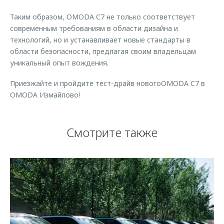
Таким образом, OMODA C7 не только соответствует
современным требованиям в области дизайна и
технологий, но и устанавливает новые стандарты в
области безопасности, предлагая своим владельцам
уникальный опыт вождения.
Приезжайте и пройдите тест-драйв новогоOMODA C7 в
OMODA Измайлово!
Смотрите также