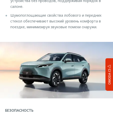
устройства без проводов, поддерживая порядок в
салоне.
Шумопоглощающие свойства лобового и передних
стекол обеспечивают высокий уровень комфорта в
поездке, минимизируя звуковые помехи снаружи.
OMODA C5
БЕЗОПАСНОСТЬ