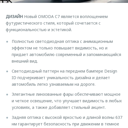
ДИЗАЙН
Новый OMODA C7 является воплощением
футуристического стиля, который сочетается с
функциональностью и эстетикой.
Полностью светодиодная оптика с анимационным
эффектом не только повышает видимость, но и
придает автомобилю современный и запоминающийся
внешний вид.
Светодиодный паттерн на переднем бампере Design
ID подчеркивает уникальность дизайна и делает
автомобиль легко узнаваемым на дороге.
Элегантные линзованные фары обеспечивают мощное
и четкое освещение, что улучшает видимость в любых
условиях, а также добавляет стильный акцент.
Задняя оптика с высокой яркостью и длиной волны 637
нм гарантирует безопасность при движении в темное