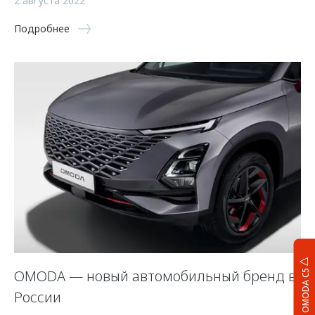
2 августа 2022
Подробнее
OMODA — новый автомобильный бренд в
OMODA C5
России