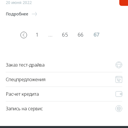
20 июня 2022
Подробнее
1
…
65
66
67
Заказ тест-драйва
Спецпредложения
Расчет кредита
Запись на сервис