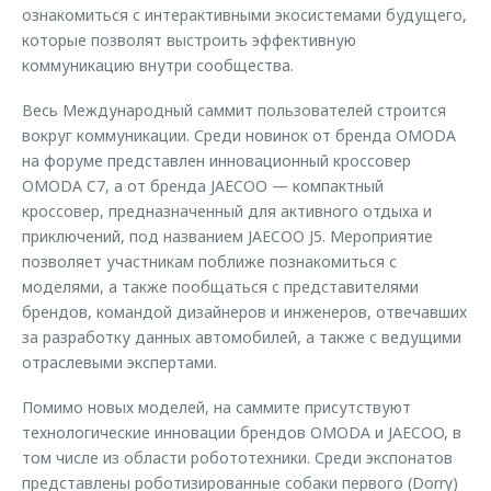
ознакомиться с интерактивными экосистемами будущего,
которые позволят выстроить эффективную
коммуникацию внутри сообщества.
Весь Международный саммит пользователей строится
вокруг коммуникации. Среди новинок от бренда OMODA
на форуме представлен инновационный кроссовер
OMODA C7, а от бренда JAECOO — компактный
кроссовер, предназначенный для активного отдыха и
приключений, под названием JAECOO J5. Мероприятие
позволяет участникам поближе познакомиться с
моделями, а также пообщаться с представителями
брендов, командой дизайнеров и инженеров, отвечавших
за разработку данных автомобилей, а также с ведущими
отраслевыми экспертами.
Помимо новых моделей, на саммите присутствуют
технологические инновации брендов OMODA и JAECOO, в
том числе из области робототехники. Среди экспонатов
представлены роботизированные собаки первого (Dorry)