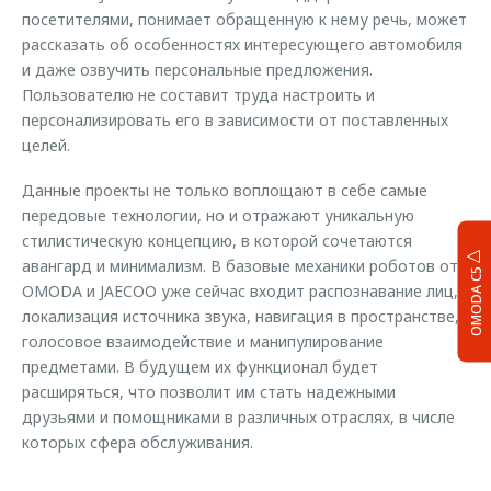
посетителями, понимает обращенную к нему речь, может
рассказать об особенностях интересующего автомобиля
и даже озвучить персональные предложения.
Пользователю не составит труда настроить и
персонализировать его в зависимости от поставленных
целей.
Данные проекты не только воплощают в себе самые
передовые технологии, но и отражают уникальную
стилистическую концепцию, в которой сочетаются
авангард и минимализм. В базовые механики роботов от
OMODA C5
OMODA и JAECOO уже сейчас входит распознавание лиц,
локализация источника звука, навигация в пространстве,
голосовое взаимодействие и манипулирование
предметами. В будущем их функционал будет
расширяться, что позволит им стать надежными
друзьями и помощниками в различных отраслях, в числе
которых сфера обслуживания.