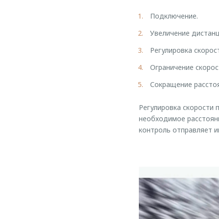
Подключение.
Увеличение дистанц
Регулировка скорос
Ограничение скорос
Сокращение расстоя
Регулировка скорости
необходимое расстояни
контроль отправляет и